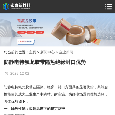
您当前的位置：
主页
>
新闻中心
>
企业新闻
防静电特氟龙胶带隔热绝缘封口优势
2025-12-02
防静电特氟龙胶带在隔热、绝缘、封口方面具备显著优势，其综合
性能使其成为工业生产中防粘、耐高温、防静电场景的理想选择，
具体优势如下：
一、隔热性能：极端温度下的稳定防护