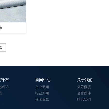
布
页
玻纤布
新闻中心
关于我们
玻纤布
企业新闻
公司概况
布
行业新闻
合作伙伴
技术文章
联系我们