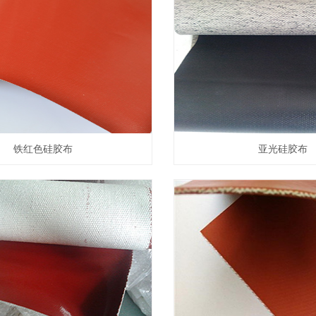
铁红色硅胶布
亚光硅胶布