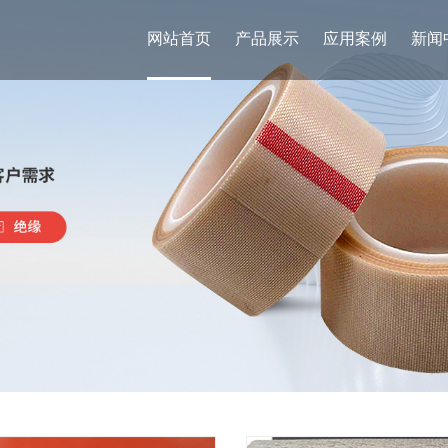
网站首页
产品展示
应用案例
新闻