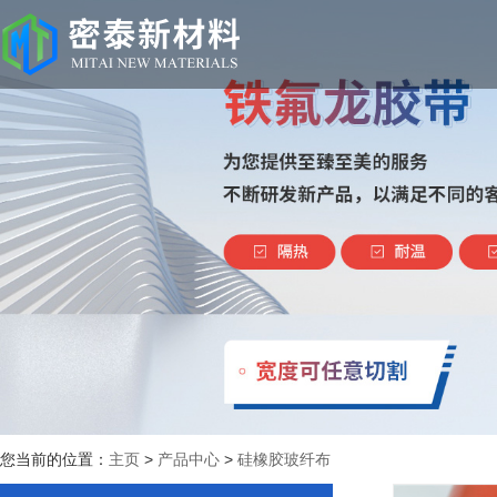
您当前的位置：
主页
>
产品中心
>
硅橡胶玻纤布