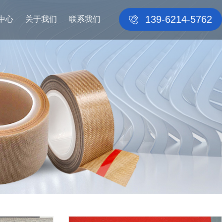
139-6214-5762
中心
关于我们
联系我们